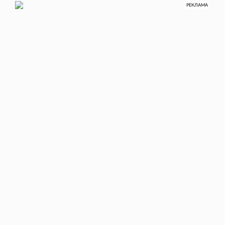
РЕКЛАМА