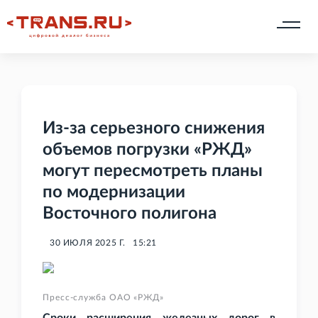
Из-за серьезного снижения
объемов погрузки «РЖД»
могут пересмотреть планы
по модернизации
Восточного полигона
30 ИЮЛЯ 2025 Г.
15:21
Пресс-служба ОАО «РЖД»