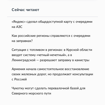
Сейчас читают
«Яндекс» сделал общедоступной карту с очередями
на АЗС
Как российские регионы справляются с очередями
на заправках?
Ситуация с топливом в регионах: в Курской области
вводят систему «четный-нечетный», а в
Ленинградской — разрешают заправку в канистры
Армения начала самостоятельное восстановление
своих железных дорог, но продолжает консультации
с Россией
Чукотку могут сделать перевалочной базой для
Северного морского пути