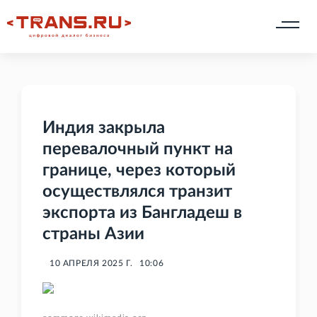
Индия закрыла
перевалочный пункт на
границе, через который
осуществлялся транзит
экспорта из Бангладеш в
страны Азии
10 АПРЕЛЯ 2025 Г.
10:06