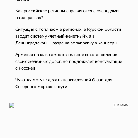
Как российские регионы справляются с очередями
на заправках?
Ситуация с топливом в регионах: в Курской области
вводят систему «четный-нечетный», а в
Ленинградской — разрешают заправку в канистры
Армения начала самостоятельное восстановление
своих железных дорог, но продолжает консультации
с Россией
Чукотку могут сделать перевалочной базой для
Северного морского пути
РЕКЛАМА