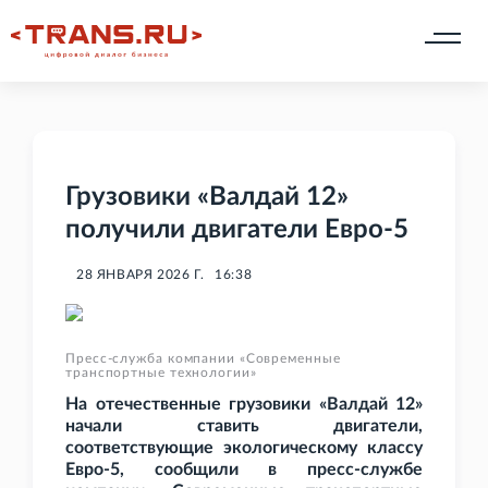
Грузовики «Валдай 12»
получили двигатели Евро-5
28 ЯНВАРЯ 2026 Г.
16:38
Пресс-служба компании «Современные
транспортные технологии»
На отечественные грузовики «Валдай
12»
начали ставить двигатели,
соответствующие экологическому классу
Евро-5, сообщили в пресс-службе