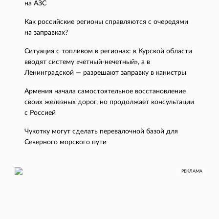
на АЗС
Как российские регионы справляются с очередями
на заправках?
Ситуация с топливом в регионах: в Курской области
вводят систему «четный-нечетный», а в
Ленинградской — разрешают заправку в канистры
Армения начала самостоятельное восстановление
своих железных дорог, но продолжает консультации
с Россией
Чукотку могут сделать перевалочной базой для
Северного морского пути
РЕКЛАМА