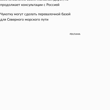
продолжает консультации с Россией
Чукотку могут сделать перевалочной базой
для Северного морского пути
РЕКЛАМА