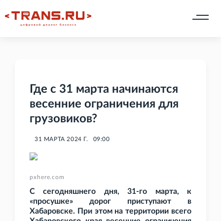
Где с 31 марта начинаются
весенние ограничения для
грузовиков?
31 МАРТА 2024 Г.
09:00
pxhere.com
С сегодняшнего дня, 31-го марта, к
«просушке» дорог приступают в
Хабаровске. При этом на территории всего