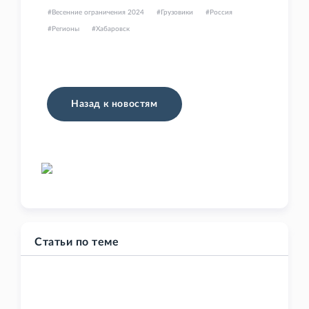
Весенние ограничения 2024
Грузовики
Россия
Регионы
Хабаровск
Назад к новостям
Статьи по теме