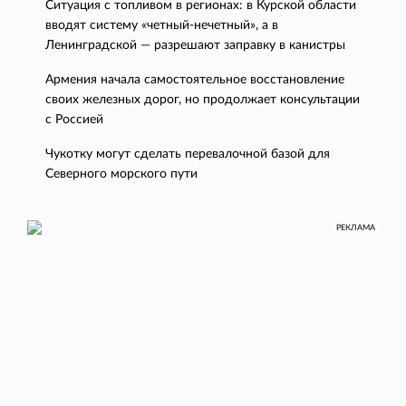
Ситуация с топливом в регионах: в Курской области
вводят систему «четный-нечетный», а в
Ленинградской — разрешают заправку в канистры
Армения начала самостоятельное восстановление
своих железных дорог, но продолжает консультации
с Россией
Чукотку могут сделать перевалочной базой для
Северного морского пути
РЕКЛАМА