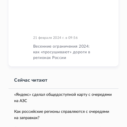
21 февраля 2024 г.
в
09:56
Весенние ограничения 2024:
как «просушивают» дороги в
регионах России
Сейчас читают
«Яндекс» сделал общедоступной карту с очередями
на АЗС
Как российские регионы справляются с очередями
на заправках?