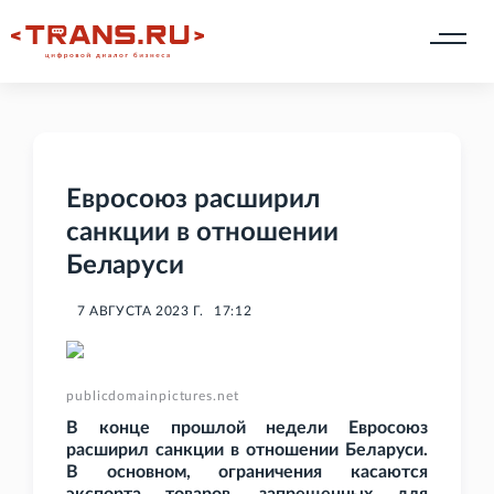
Евросоюз расширил
санкции в отношении
Беларуси
7 АВГУСТА 2023 Г.
17:12
publicdomainpictures.net
В конце прошлой недели Евросоюз
расширил санкции в отношении Беларуси.
В основном, ограничения касаются