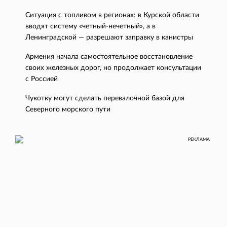
Ситуация с топливом в регионах: в Курской области
вводят систему «четный-нечетный», а в
Ленинградской — разрешают заправку в канистры
Армения начала самостоятельное восстановление
своих железных дорог, но продолжает консультации
с Россией
Чукотку могут сделать перевалочной базой для
Северного морского пути
РЕКЛАМА