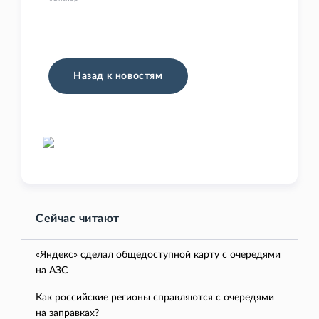
Назад к новостям
Сейчас читают
«Яндекс» сделал общедоступной карту с очередями
на АЗС
Как российские регионы справляются с очередями
на заправках?