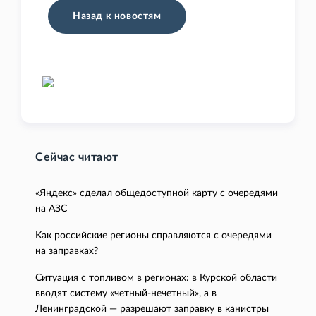
Назад к новостям
Сейчас читают
«Яндекс» сделал общедоступной карту с очередями
на АЗС
Как российские регионы справляются с очередями
на заправках?
Ситуация с топливом в регионах: в Курской области
вводят систему «четный-нечетный», а в
Ленинградской — разрешают заправку в канистры