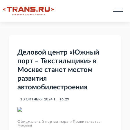
Деловой центр «Южный
порт – Текстильщики» в
Москве станет местом
развития
автомобилестроения
10 ОКТЯБРЯ 2024 Г.
16:29
Офицмальный портал мэра и Правительства
Москвы