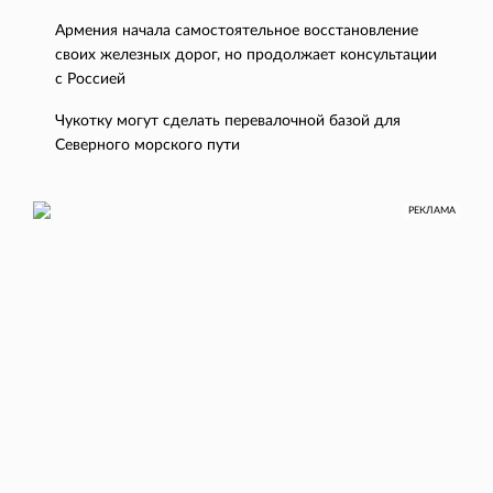
Армения начала самостоятельное восстановление
своих железных дорог, но продолжает консультации
с Россией
Чукотку могут сделать перевалочной базой для
Северного морского пути
РЕКЛАМА