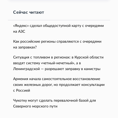
Сейчас читают
«Яндекс» сделал общедоступной карту с очередями
на АЗС
Как российские регионы справляются с очередями
на заправках?
Ситуация с топливом в регионах: в Курской области
вводят систему «четный-нечетный», а в
Ленинградской — разрешают заправку в канистры
Армения начала самостоятельное восстановление
своих железных дорог, но продолжает консультации
с Россией
Чукотку могут сделать перевалочной базой для
Северного морского пути