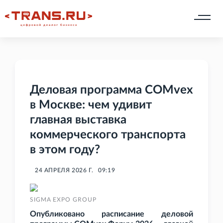
Деловая программа COMvex
в Москве: чем удивит
главная выставка
коммерческого транспорта
в этом году?
24 АПРЕЛЯ 2026 Г.
09:19
SIGMA EXPO GROUP
Опубликовано расписание деловой