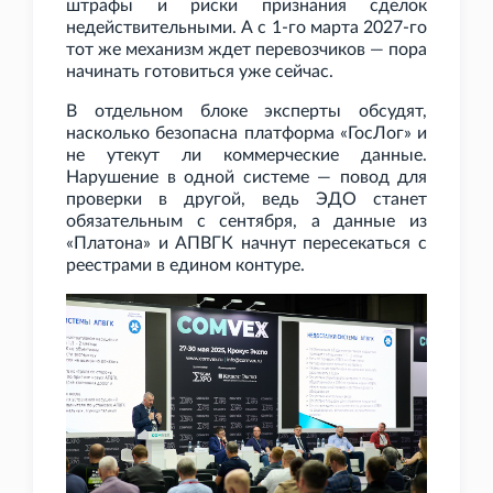
штрафы и риски признания сделок
недействительными. А с 1-го марта 2027-го
тот же механизм ждет перевозчиков — пора
начинать готовиться уже сейчас.
В отдельном блоке эксперты обсудят,
насколько безопасна платформа «ГосЛог» и
не утекут ли коммерческие данные.
Нарушение в одной системе — повод для
проверки в другой, ведь ЭДО станет
обязательным с сентября, а данные из
«Платона» и АПВГК начнут пересекаться с
реестрами в едином контуре.