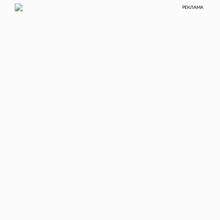
РЕКЛАМА