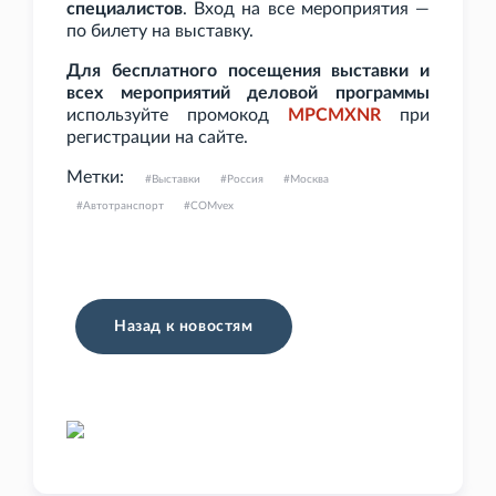
специалистов
. Вход на все мероприятия —
по билету на выставку.
Для бесплатного посещения выставки и
всех мероприятий деловой программы
используйте промокод
MPCMXNR
при
регистрации на сайте.
Метки:
Выставки
Россия
Москва
Автотранспорт
COMvex
Назад к новостям