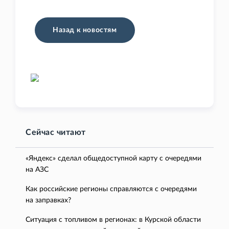
Назад к новостям
Сейчас читают
«Яндекс» сделал общедоступной карту с очередями
на АЗС
Как российские регионы справляются с очередями
на заправках?
Ситуация с топливом в регионах: в Курской области