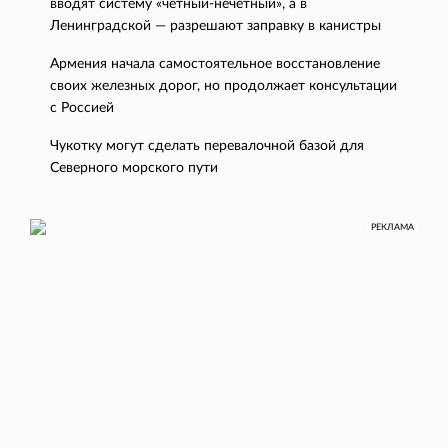
вводят систему «четный-нечетный», а в
Ленинградской — разрешают заправку в канистры
Армения начала самостоятельное восстановление
своих железных дорог, но продолжает консультации
с Россией
Чукотку могут сделать перевалочной базой для
Северного морского пути
РЕКЛАМА