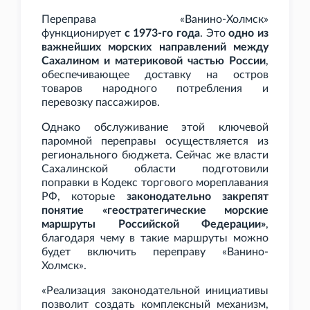
Переправа «Ванино-Холмск»
функционирует
с 1973-го года
. Это
одно из
важнейших морских направлений между
Сахалином и материковой частью России
,
обеспечивающее доставку на остров
товаров народного потребления и
перевозку пассажиров.
Однако обслуживание этой ключевой
паромной переправы осуществляется из
регионального бюджета. Сейчас же власти
Сахалинской области подготовили
поправки в Кодекс торгового мореплавания
РФ, которые
законодательно закрепят
понятие «геостратегические морские
маршруты Российской Федерации»
,
благодаря чему в такие маршруты можно
будет включить переправу «Ванино-
Холмск».
«Реализация законодательной инициативы
позволит создать комплексный механизм,