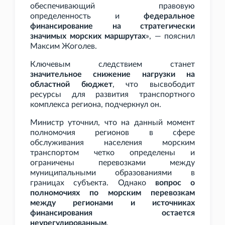
обеспечивающий правовую
определенность и
федеральное
финансирование на стратегически
значимых морских маршрутах
», — пояснил
Максим Жоголев.
Ключевым следствием станет
значительное снижение нагрузки на
областной бюджет
, что высвободит
ресурсы для развития транспортного
комплекса региона, подчеркнул он.
Министр уточнил, что на данный момент
полномочия регионов в сфере
обслуживания населения морским
транспортом четко определены и
ограничены перевозками между
муниципальными образованиями в
границах субъекта. Однако
вопрос о
полномочиях по морским перевозкам
между регионами и источниках
финансирования остается
неурегулированным
.