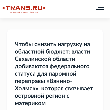
Чтобы снизить нагрузку на
областной бюджет: власти
Сахалинской области
добиваются федерального
статуса для паромной
переправы «Ванино-
Холмск», которая связывает
островной регион с
материком