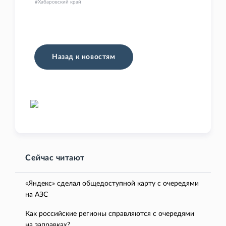
Хабаровский край
Назад к новостям
Сейчас читают
«Яндекс» сделал общедоступной карту с очередями
на АЗС
Как российские регионы справляются с очередями
на заправках?