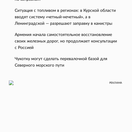
Ситуация с топливом в регионах: в Курской области
вводят систему «четный-нечетный», а в
Ленинградской — разрешают заправку в канистры
Армения начала самостоятельное восстановление
своих железных дорог, но продолжает консультации
с Россией
Чукотку могут сделать перевалочной базой для
Северного морского пути
РЕКЛАМА