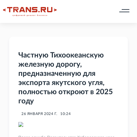
Частную Тихоокеанскую
железную дорогу,
предназначенную для
экспорта якутского угля,
полностью откроют в 2025
году
26 ЯНВАРЯ 2024 Г.
10:24