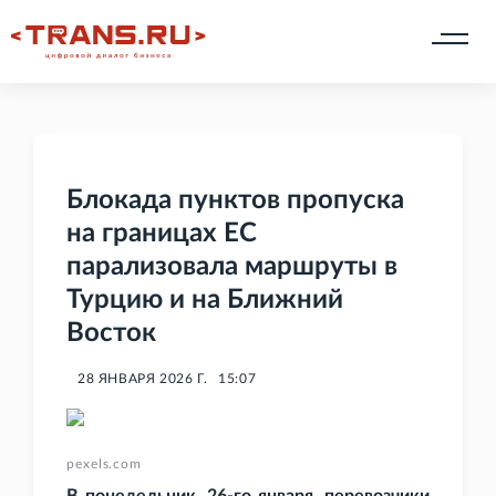
Блокада пунктов пропуска
на границах ЕС
парализовала маршруты в
Турцию и на Ближний
Восток
28 ЯНВАРЯ 2026 Г.
15:07
pexels.com