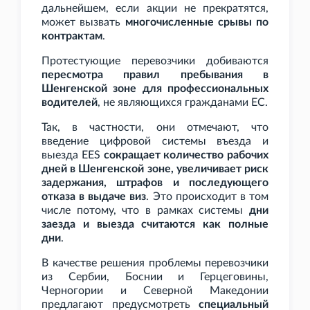
дальнейшем, если акции не прекратятся,
может вызвать
многочисленные срывы по
контрактам
.
Протестующие перевозчики добиваются
пересмотра правил пребывания в
Шенгенской зоне для профессиональных
водителей
, не являющихся гражданами ЕС.
Так, в частности, они отмечают, что
введение цифровой системы въезда и
выезда EES
сокращает количество рабочих
дней в Шенгенской зоне, увеличивает риск
задержания, штрафов и последующего
отказа в выдаче виз
. Это происходит в том
числе потому, что в рамках системы
дни
заезда и выезда считаются как полные
дни
.
В качестве решения проблемы перевозчики
из Сербии, Боснии и Герцеговины,
Черногории и Северной Македонии
предлагают предусмотреть
специальный