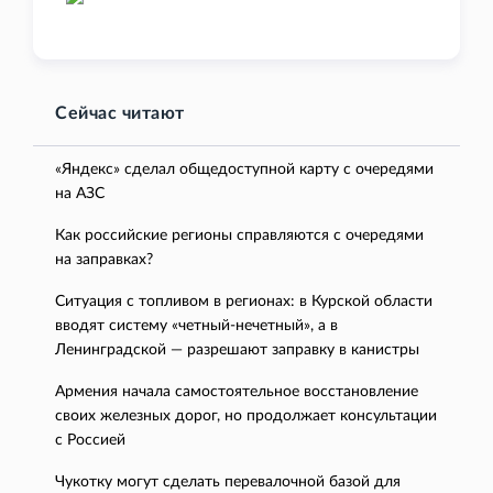
Сейчас читают
«Яндекс» сделал общедоступной карту с очередями
на АЗС
Как российские регионы справляются с очередями
на заправках?
Ситуация с топливом в регионах: в Курской области
вводят систему «четный-нечетный», а в
Ленинградской — разрешают заправку в канистры
Армения начала самостоятельное восстановление
своих железных дорог, но продолжает консультации
с Россией
Чукотку могут сделать перевалочной базой для