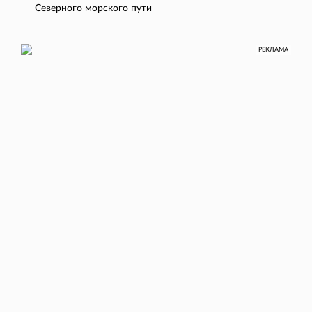
Северного морского пути
РЕКЛАМА