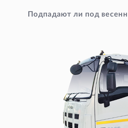
Подпадают ли под весенн