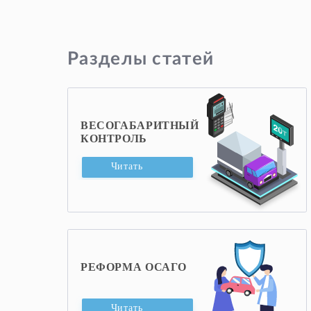
Разделы статей