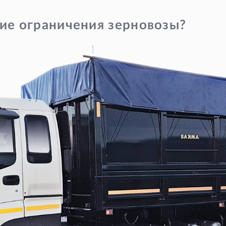
ие ограничения зерновозы?