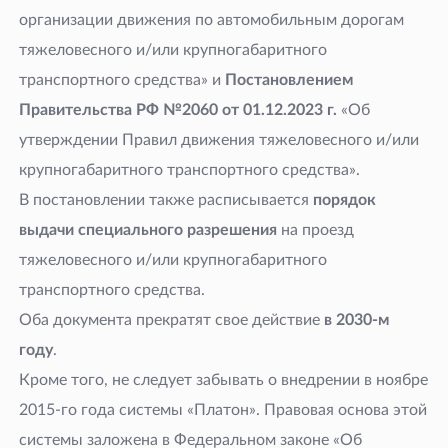
организации движения по автомобильным дорогам
тяжеловесного и/или крупногабаритного
транспортного средства» и
Постановлением
Правительства РФ №2060 от 01.12.2023
г.
«Об
утверждении Правил движения тяжеловесного и/или
крупногабаритного транспортного средства».
В постановлении также расписывается
порядок
выдачи специального разрешения
на проезд
тяжеловесного и/или крупногабаритного
транспортного средства.
Оба документа прекратят свое действие
в 2030-м
году
.
Кроме того, не следует забывать о внедрении в ноябре
2015-го года системы «Платон». Правовая основа этой
системы заложена в Федеральном законе «Об