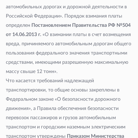
автомобильных дорогах и дорожной деятельности в
Российской Федерации». Порядок взимания платы
определен
Постановлением Правительства РФ №504
от 14.06.2013
г.
«О взимании платы в счет возмещения
вреда, причиняемого автомобильным дорогам общего
пользования федерального значения транспортными
средствами, имеющими разрешенную максимальную
массу свыше 12 тонн».
Что касается требований надлежащей
транспортировки, то общие основы закреплены в
Федеральном законе «О безопасности дорожного
движения», а Правила обеспечения безопасности
перевозок пассажиров и грузов автомобильным
транспортом и городским наземным электрическим
транспортом утверждены
Приказом Министерства