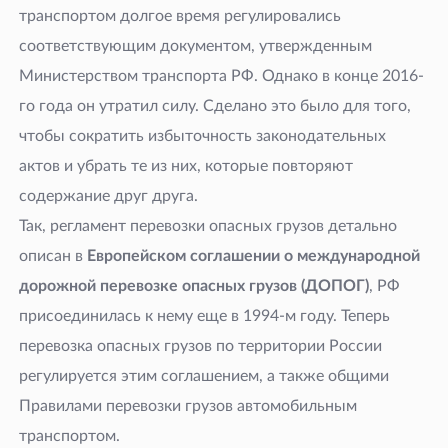
транспортом долгое время регулировались
соответствующим документом, утвержденным
Министерством транспорта РФ. Однако в конце 2016-
го года он утратил силу. Сделано это было для того,
чтобы сократить избыточность законодательных
актов и убрать те из них, которые повторяют
содержание друг друга.
Так, регламент перевозки опасных грузов детально
описан в
Европейском соглашении о международной
дорожной перевозке опасных грузов (ДОПОГ)
, РФ
присоединилась к нему еще в 1994-м году. Теперь
перевозка опасных грузов по территории России
регулируется этим соглашением, а также общими
Правилами перевозки грузов автомобильным
транспортом.