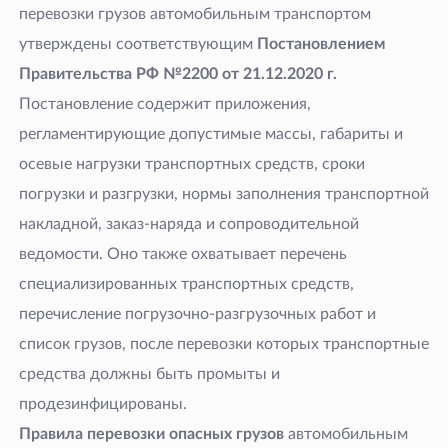
перевозки грузов автомобильным транспортом
утверждены соответствующим
Постановлением
Правительства РФ №2200 от 21.12.2020
г.
Постановление содержит приложения,
регламентирующие допустимые массы, габариты и
осевые нагрузки транспортных средств, сроки
погрузки и разгрузки, нормы заполнения транспортной
накладной, заказ-наряда и сопроводительной
ведомости. Оно также охватывает перечень
специализированных транспортных средств,
перечисление погрузочно-разгрузочных работ и
список грузов, после перевозки которых транспортные
средства должны быть промыты и
продезинфицированы.
Правила перевозки опасных грузов
автомобильным