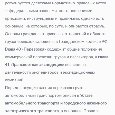
регулируется десятками нормативно-правовых актов
— федеральными законами, постановлениями,
приказами, инструкциями и правилами, однако есть
основные, на которые, по сути, и опирается отрасль.
Основы гражданско-правовых отношений в области
грузоперевозок заложены в Гражданском кодексе РФ.
Глава 40 «Перевозка»
содержит общие положения
коммерческой перевозки грузов и пассажиров, а
глава
41 «Транспортная экспедиция»
посвящена
деятельности экспедиторов и экспедиционных
компаний.
Порядок осуществления перевозок грузов
автомобильным транспортом описан в
Уставе
автомобильного транспорта и городского наземного
электрического транспорта
, а основные Правила