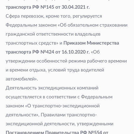
транспорта РФ №145 от 30.04.2021
г.
Сфера перевозок, кроме того, регулируется
Федеральным законом «Об обязательном страховании
гражданской ответственности владельцев
транспортных средств» и
Приказом Министерства
транспорта РФ №424 от 16.10.2020
г.
«Об
утверждении особенностей режима рабочего времени
и времени отдыха, условий труда водителей
автомобилей».
Деятельность экспедиционных компаний
осуществляется в соответствии с Федеральным
законом «О транспортно-экспедиционной
деятельности», Правилами транспортно-
экспедиционной деятельности, утвержденными
Постановлением Правительства РФ №554 от