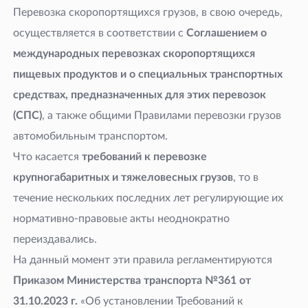
Перевозка скоропортящихся грузов, в свою очередь,
осуществляется в соответствии с
Соглашением о
международных перевозках скоропортящихся
пищевых продуктов и о специальных транспортных
средствах, предназначенных для этих перевозок
(СПС)
, а также общими Правилами перевозки грузов
автомобильным транспортом.
Что касается
требований к перевозке
крупногабаритных и тяжеловесных грузов
, то в
течение нескольких последних лет регулирующие их
нормативно-правовые акты неоднократно
переиздавались
.
На данный момент эти правила регламентируются
Приказом Министерства транспорта №361 от
31.10.2023
г.
«Об установлении Требований к