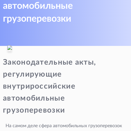
автомобильные
грузоперевозки
Законодательные акты,
регулирующие
внутрироссийские
автомобильные
грузоперевозки
На самом деле сфера автомобильных грузоперевозок