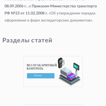
08.09.2006
г.
, и
Приказом Министерства транспорта
РФ №23 от 11.02.2008
г.
«Об утверждении порядка
оформления и форм экспедиторских документов».
Разделы статей