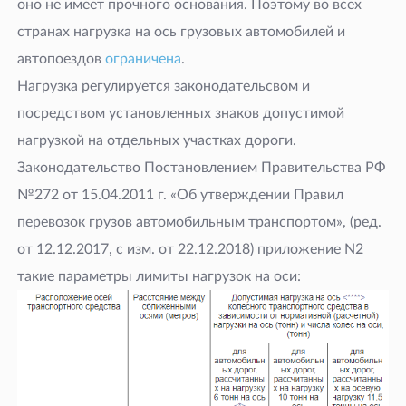
оно не имеет прочного основания. Поэтому во всех
странах нагрузка на ось грузовых автомобилей и
автопоездов
ограничена
.
Нагрузка регулируется законодательсвом и
посредством установленных знаков допустимой
нагрузкой на отдельных участках дороги.
Законодательство Постановлением Правительства РФ
№272 от 15.04.2011 г. «Об утверждении Правил
перевозок грузов автомобильным транспортом», (ред.
от 12.12.2017, с изм. от 22.12.2018) приложение N2
такие параметры лимиты нагрузок на оси: