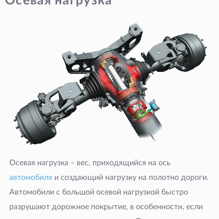
Осевая нагрузка
Осевая нагрузка – вес, приходящийся на ось
автомобиля
и создающий нагрузку на полотно дороги.
Автомобили с большой осевой нагрузкой быстро
разрушают дорожное покрытие, в особенности, если