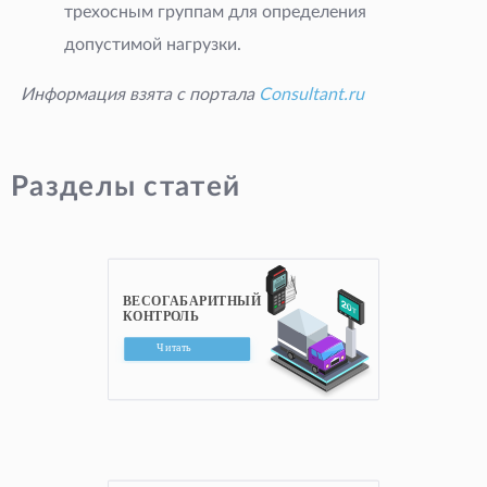
трехосным группам для определения
допустимой нагрузки.
Информация взята с портала
Consultant.ru
Разделы статей