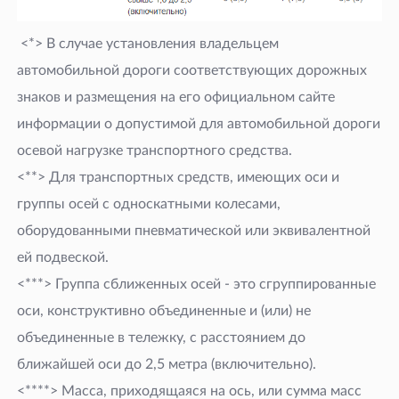
<*> В случае установления владельцем
автомобильной дороги соответствующих дорожных
знаков и размещения на его официальном сайте
информации о допустимой для автомобильной дороги
осевой нагрузке транспортного средства.
<**> Для транспортных средств, имеющих оси и
группы осей с односкатными колесами,
оборудованными пневматической или эквивалентной
ей подвеской.
<***> Группа сближенных осей - это сгруппированные
оси, конструктивно объединенные и (или) не
объединенные в тележку, с расстоянием до
ближайшей оси до 2,5 метра (включительно).
<****> Масса, приходящаяся на ось, или сумма масс