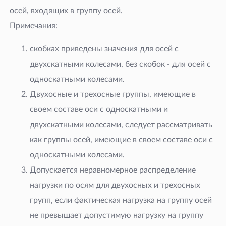
осей, входящих в группу осей.
Примечания:
скобках приведены значения для осей с
двухскатными колесами, без скобок - для осей с
односкатными колесами.
Двухосные и трехосные группы, имеющие в
своем составе оси с односкатными и
двухскатными колесами, следует рассматривать
как группы осей, имеющие в своем составе оси с
односкатными колесами.
Допускается неравномерное распределение
нагрузки по осям для двухосных и трехосных
групп, если фактическая нагрузка на группу осей
не превышает допустимую нагрузку на группу