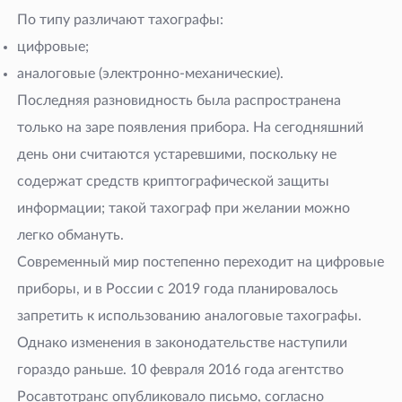
По типу различают тахографы:
цифровые;
аналоговые (электронно-механические).
Последняя разновидность была распространена
только на заре появления прибора. На сегодняшний
день они считаются устаревшими, поскольку не
содержат средств криптографической защиты
информации; такой тахограф при желании можно
легко обмануть.
Современный мир постепенно переходит на цифровые
приборы, и в России с 2019 года планировалось
запретить к использованию аналоговые тахографы.
Однако изменения в законодательстве наступили
гораздо раньше. 10 февраля 2016 года агентство
Росавтотранс опубликовало письмо, согласно