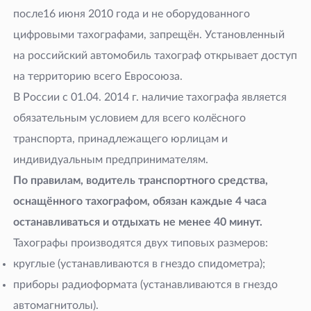
после16 июня 2010 года и не оборудованного
цифровыми тахографами, запрещён. Установленный
на российский автомобиль тахограф открывает доступ
на территорию всего Евросоюза.
В России с 01.04. 2014 г. наличие тахографа является
обязательным условием для всего колёсного
транспорта, принадлежащего юрлицам и
индивидуальным предпринимателям.
По правилам, водитель транспортного средства,
оснащённого тахографом, обязан каждые 4 часа
останавливаться и отдыхать не менее 40 минут.
Тахографы производятся двух типовых размеров:
круглые (устанавливаются в гнездо спидометра);
приборы радиоформата (устанавливаются в гнездо
автомагнитолы).