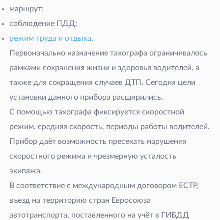
маршрут;
соблюдение ПДД;
режим труда и отдыха
.
Первоначально назначение тахографа ограничивалось
рамками сохранения жизни и здоровья водителей, а
также для сокращения случаев ДТП. Сегодня цели
установки данного прибора расширились.
С помощью тахографа фиксируется скоростной
режим, средняя скорость, периоды работы водителей.
Прибор даёт возможность пресекать нарушения
скоростного режима и чрезмерную усталость
экипажа.
В соответствие с международным договором ECTP,
въезд на территорию стран Евросоюза
автотранспорта, поставленного на учёт в ГИБДД