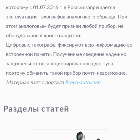
которому с 01.07.2016 г. в России запрещается
эксплуатация тахографов аналогового образца. При
этом аналоговым будет признан любой прибор, не
оборудованный криптозащитой.
Цифровые тахографы фиксируют всю информацию во
встроенной памяти. Полученные сведения надёжно
защищены от несанкционированного доступа,
поэтому обмануть такой прибор почти невозможно.
Материал взят с портала
Pravo-auto.com
Разделы статей