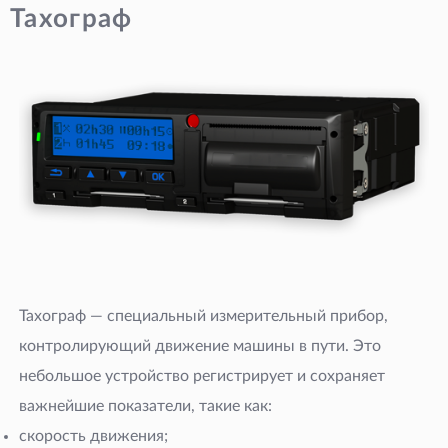
Тахограф
Тахограф — специальный измерительный прибор,
контролирующий движение машины в пути. Это
небольшое устройство регистрирует и сохраняет
важнейшие показатели, такие как:
скорость движения;