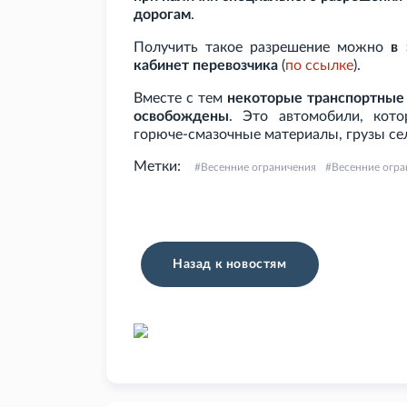
дорогам
.
Получить такое разрешение можно
в
кабинет перевозчика
(
по
ссылке
).
Вместе с тем
некоторые транспортные 
освобождены
. Это автомобили, кото
горюче-смазочные материалы, грузы се
Метки:
Весенние ограничения
Весенние огра
Назад к новостям