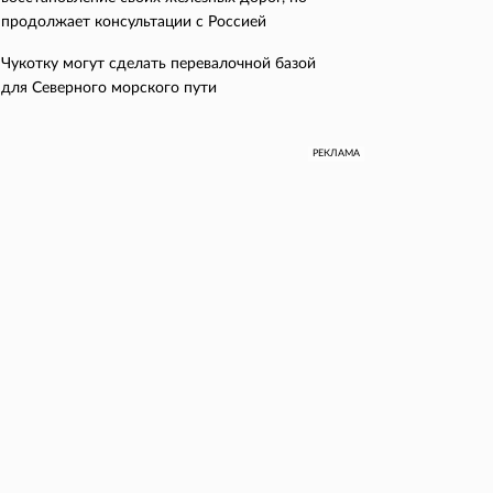
продолжает консультации с Россией
Чукотку могут сделать перевалочной базой
для Северного морского пути
РЕКЛАМА