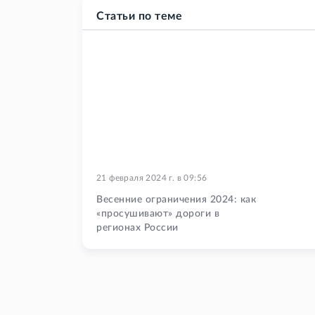
Статьи по теме
21 февраля 2024 г.
в
09:56
Весенние ограничения 2024: как
«просушивают» дороги в
регионах России