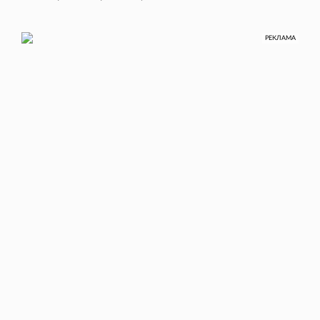
РЕКЛАМА