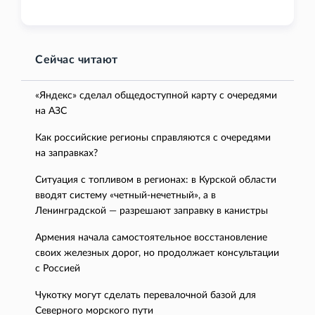
Сейчас читают
«Яндекс» сделал общедоступной карту с очередями
на АЗС
Как российские регионы справляются с очередями
на заправках?
Ситуация с топливом в регионах: в Курской области
вводят систему «четный-нечетный», а в
Ленинградской — разрешают заправку в канистры
Армения начала самостоятельное восстановление
своих железных дорог, но продолжает консультации
с Россией
Чукотку могут сделать перевалочной базой для
Северного морского пути