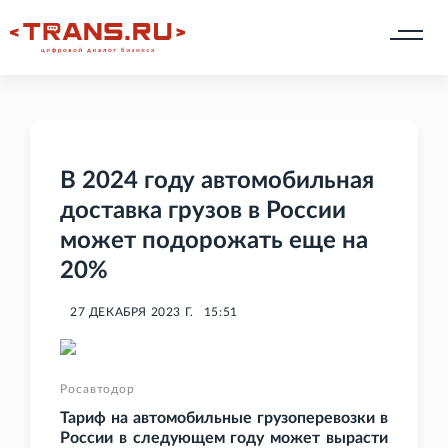
В 2024 году автомобильная
доставка грузов в России
может подорожать еще на
20%
27 ДЕКАБРЯ 2023 Г.
15:51
Росавтодор
Тариф на автомобильные грузоперевозки в
России в следующем году может вырасти