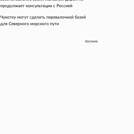
продолжает консультации с Россией
Чукотку могут сделать перевалочной базой
для Северного морского пути
РЕКЛАМА