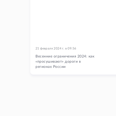
21 февраля 2024 г.
в
09:56
Весенние ограничения 2024: как
«просушивают» дороги в
регионах России