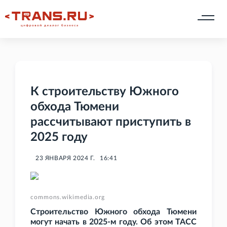
К строительству Южного
обхода Тюмени
рассчитывают приступить в
2025 году
23 ЯНВАРЯ 2024 Г.
16:41
commons.wikimedia.org
Строительство Южного обхода Тюмени
могут начать в 2025-м году. Об этом ТАСС