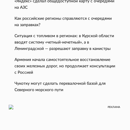
«Яндекс» сделал общедоступной карту с очередями
на АЗС
Как российские регионы справляются с очередями
на заправках?
Ситуация с топливом в регионах: в Курской области
вводят систему «четный-нечетный», а в
Ленинградской — разрешают заправку в канистры
Армения начала самостоятельное восстановление
своих железных дорог, но продолжает консультации
с Россией
Чукотку могут сделать перевалочной базой для
Северного морского пути
РЕКЛАМА