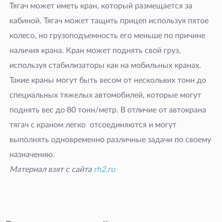
Тягач может иметь кран, который размещается за
кабиной. Тягач может тащить прицеп используя пятое
колесо, но грузоподъемность его меньше по причине
наличия крана. Кран может поднять свой груз,
используя стабилизаторы как на мобильных кранах.
Такие краны могут быть весом от нескольких тонн до
специальных тяжелых автомобилей, которые могут
поднять вес до 80 тонн/метр. В отличие от автокрана
тягач с краном легко отсоединяются и могут
выполнять одновременно различные задачи по своему
назначению.
Материал взят с сайта
rh2.ru