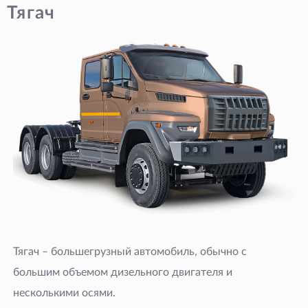
Тягач
Тягач – большегрузный автомобиль, обычно с
большим объемом дизельного двигателя и
несколькими осями.