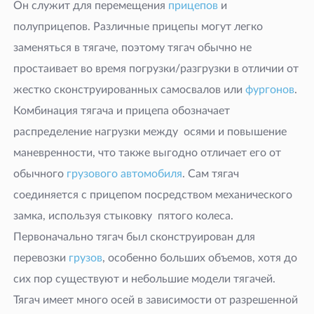
Он служит для перемещения
прицепов
и
полуприцепов. Различные прицепы могут легко
заменяться в тягаче, поэтому тягач обычно не
простаивает во время погрузки/разгрузки в отличии от
жестко сконструированных самосвалов или
фургонов
.
Комбинация тягача и прицепа обозначает
распределение нагрузки между осями и повышение
маневренности, что также выгодно отличает его от
обычного
грузового автомобиля
. Сам тягач
соединяется с прицепом посредством механического
замка, используя стыковку пятого колеса.
Первоначально тягач был сконструирован для
перевозки
грузов
, особенно больших объемов, хотя до
сих пор существуют и небольшие модели тягачей.
Тягач имеет много осей в зависимости от разрешенной