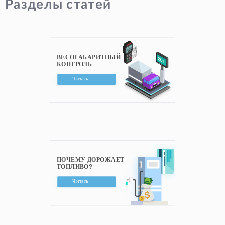
Разделы статей