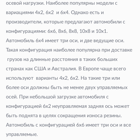
осевой нагрузки. Наиболее популярны модели с
вариациями 4х2, 6х2 и 6х4. Однако есть и
производители, которые предлагают автомобили с
конфигурациями: 6х6, 8х6, 8х8, 10х8 и 10х1.
Автомобиль 6х4 имеет три оси, и две ведущие оси.
Такая конфигурация наиболее популярна при доставке
грузов на длинные расстояния в таких больших
странах как США и Австралия. В Европе чаще всего
используют варианты 4х2, 6х2. На такие три или
более оси должны быть не менее двух управляемых
осей. При небольшой загрузке автомобиля с
конфигурацией 6х2 неуправляемая задняя ось может
быть поднята в целях сокращения износа резины.
Автомобиль с конфигурацией 6х6 имеет три оси и все
управляемые.