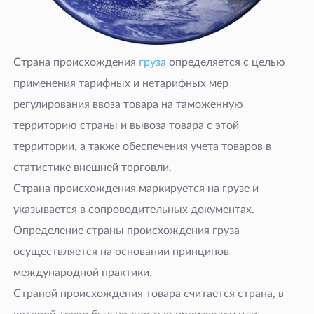
Страна происхождения
груза
определяется с целью
применения тарифных и нетарифных мер
регулирования ввоза товара на таможенную
территорию страны и вывоза товара с этой
территории, а также обеспечения учета товаров в
статистике внешней торговли.
Страна происхождения маркируется на грузе и
указывается в сопроводительных документах.
Определение страны происхождения груза
осуществляется на основании принципов
международной практики.
Страной происхождения товара считается страна, в