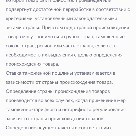
которой товар был полностью произведен или
подвергнут достаточной переработке в соответствии с
критериями, установленными законодательными
актами страны. При этом под страной происхождения
товара могут пониматься группа стран, таможенные
союзы стран, регион или часть страны, если есть
необходимость их выделения с целью определения
происхождения товара.
Ставка таможенной пошлины устанавливается в
зависимости от страны происхождения товара.
Определение страны происхождения товаров
производится во всех случаях, когда применение мер
таможенно-тарифного и нетарифного регулирования
зависит от страны происхождения товаров.
Определение осуществляется в соответствии с