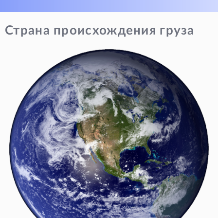
Страна происхождения груза