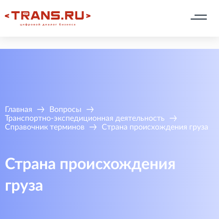
Главная
Вопросы
Транспортно-экспедиционная деятельность
Справочник терминов
Страна происхождения груза
Страна происхождения
груза