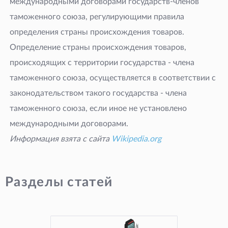
международными договорами государств-членов
таможенного союза, регулирующими правила
определения страны происхождения товаров.
Определение страны происхождения товаров,
происходящих с территории государства - члена
таможенного союза, осуществляется в соответствии с
законодательством такого государства - члена
таможенного союза, если иное не установлено
международными договорами.
Информация взята с сайта
Wikipedia.org
Разделы статей