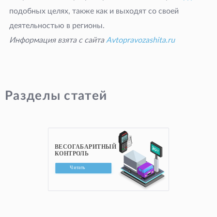
подобных целях, также как и выходят со своей
деятельностью в регионы.
Информация взята с сайта
Avtopravozashita.ru
Разделы статей