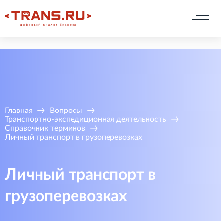
Главная
Вопросы
Транспортно-экспедиционная деятельность
Справочник терминов
Личный транспорт в грузоперевозках
Личный транспорт в
грузоперевозках