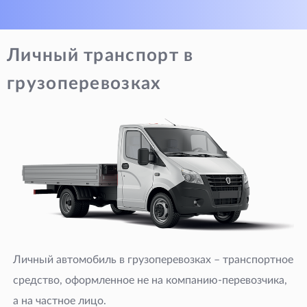
Личный транспорт в
грузоперевозках
Личный автомобиль в грузоперевозках – транспортное
средство, оформленное не на компанию-перевозчика,
а на частное лицо.