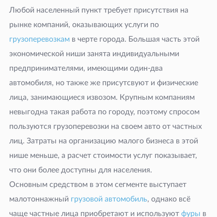
Любой населенный пункт требует присутствия на
рынке компаний, оказывающих услуги по
грузоперевозкам
в черте города. Большая часть этой
экономической ниши занята индивидуальными
предпринимателями, имеющими один-два
автомобиля, но также же присутсвуют и физические
лица, занимающиеся извозом. Крупным компаниям
невыгодна такая работа по городу, поэтому спросом
пользуются грузоперевозки на своем авто от частных
лиц. Затраты на организацию малого бизнеса в этой
нише меньше, а расчет стоимости услуг показывает,
что они более доступны для населения.
Основным средством в этом сегменте выступает
малотоннажный
грузовой автомобиль
, однако всё
чаще частные лица приобретают и используют
фуры
в